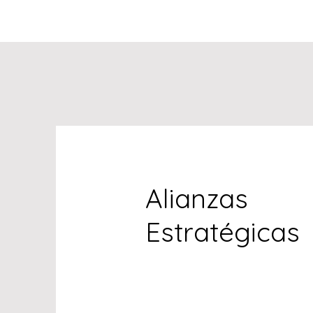
Button
Alianzas
Estratégicas